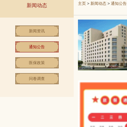
主页
>
新闻动态
>
通知公告
新闻动态
新闻资讯
通知公告
医保政策
问卷调查