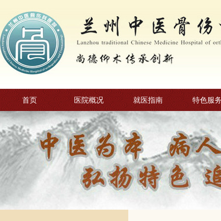
首页
医院概况
就医指南
特色服