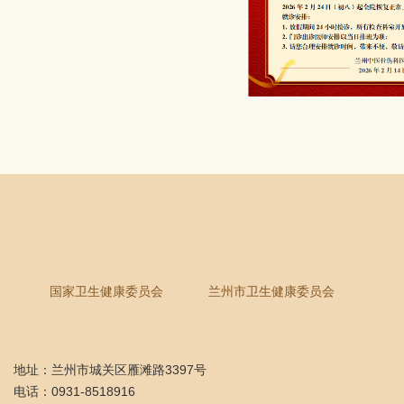
国家卫生健康委员会
兰州市卫生健康委员会
地址：兰州市城关区雁滩路3397号
电话：0931-8518916