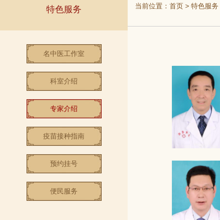
当前位置：
首页
>
特色服务
特色服务
名中医工作室
科室介绍
专家介绍
疫苗接种指南
预约挂号
便民服务