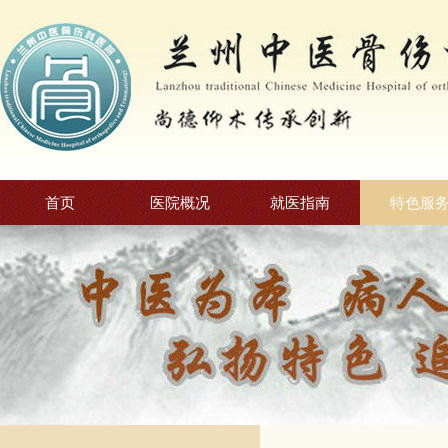
首页
医院概况
就医指南
特色服