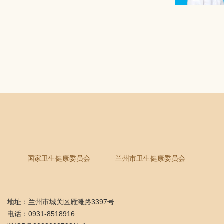
国家卫生健康委员会
兰州市卫生健康委员会
地址：兰州市城关区雁滩路3397号
电话：0931-8518916