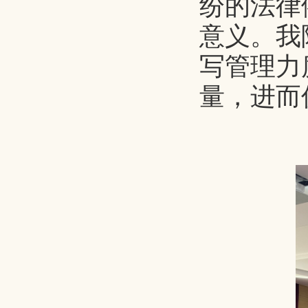
纷的法律
意义。我
写管理力
量，进而