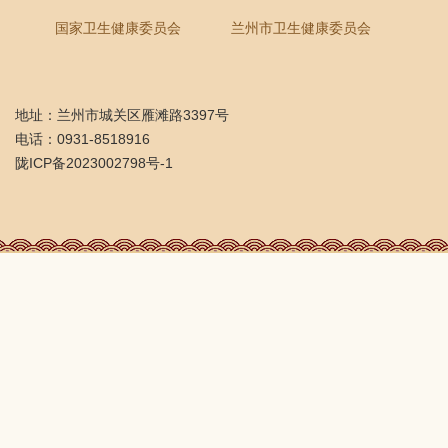
国家卫生健康委员会
兰州市卫生健康委员会
地址：兰州市城关区雁滩路3397号
电话：0931-8518916
陇ICP备2023002798号-1