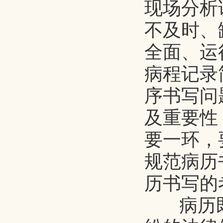
现场分析
不及时、
全面、运
病程记录
序书写问
及重要性
要一环，
规范病历
历书写的
病历既