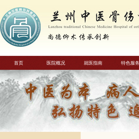
首页
医院概况
就医指南
特色服