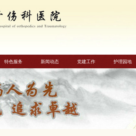
特色服务
新闻动态
党建工作
护理园地