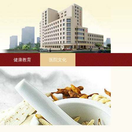
健康教育
医院文化