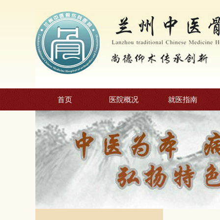
首页
医院概况
就医指南