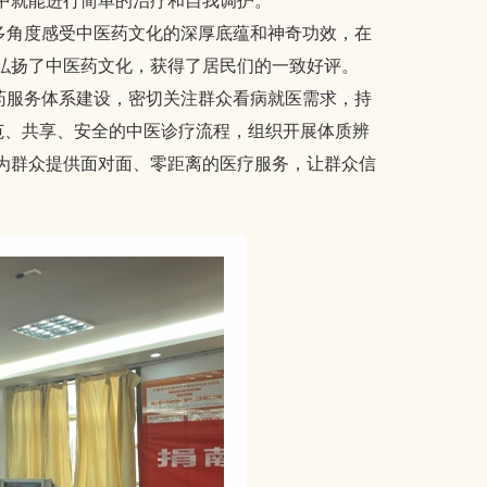
中就能进行简单的治疗和自我调护。
角度感受中医药文化的深厚底蕴和神奇功效，在
弘扬了中医药文化，获得了居民们的一致好评。
服务体系建设，密切关注群众看病就医需求，持
范、共享、安全的中医诊疗流程，组织开展体质辨
为群众提供面对面、零距离的医疗服务，让群众信